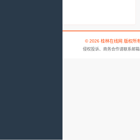
© 2026 桂林在线网 版权所
侵权投诉、商务合作请联系邮箱：tou