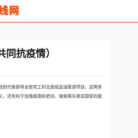
线网
共同抗疫情）
线则代表即将全部完工的北部成品油管道项目，这两条
义，还有利于加强泰国和老挝、缅甸等东南亚国家的能