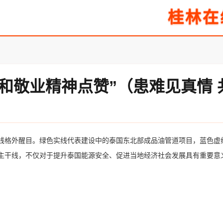
桂林在
和敬业精神点赞”（患难见真情 
线格外醒目。绿色实线代表建设中的泰国东北部成品油管道项目，蓝色虚
油主干线，不仅对于提升泰国能源安全、促进当地经济社会发展具有重要意