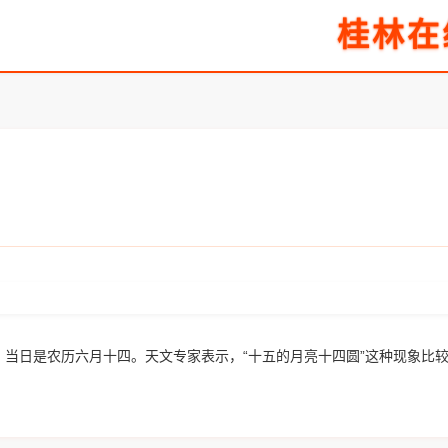
桂林在
 当日是农历六月十四。天文专家表示，“十五的月亮十四圆”这种现象比较罕