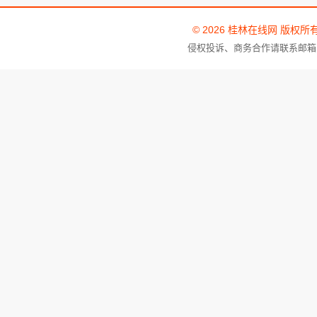
© 2026 桂林在线网 版权所
侵权投诉、商务合作请联系邮箱：tou