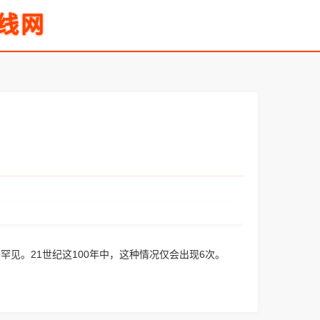
线网
见。21世纪这100年中，这种情况仅会出现6次。