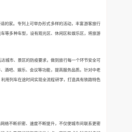
适的家。专列上可举办形式多样的活动，丰富游客旅行
能车等多种车型，设有观光区、休闲区和娱乐区，将旅游
达城市、景区的防疫要求，做到旅行每一个环节安全可
浴、酒吧、娱乐、会议等功能，提高服务品质。针对中老
，利用列车在途时间实现全流程研学，打造具有铁路特色
网络不断织密、速度不断提升，不仅使城市间联系更密