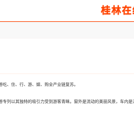
桂林在
游吃、住、行、游、娱、购全产业链复苏。
专列以其独特的吸引力受到游客青睐。窗外是流动的美丽风景，车内是