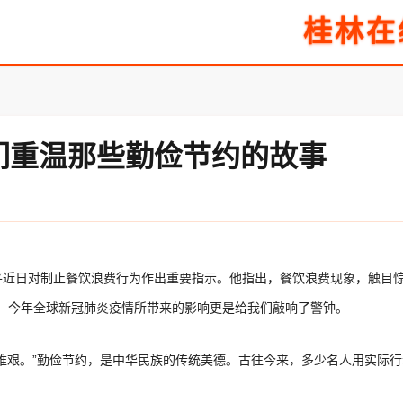
桂林在
们重温那些勤俭节约的故事
近日对制止餐饮浪费行为作出重要指示。他指出，餐饮浪费现象，触目惊
，今年全球新冠肺炎疫情所带来的影响更是给我们敲响了警钟。
维艰。”勤俭节约，是中华民族的传统美德。古往今来，多少名人用实际