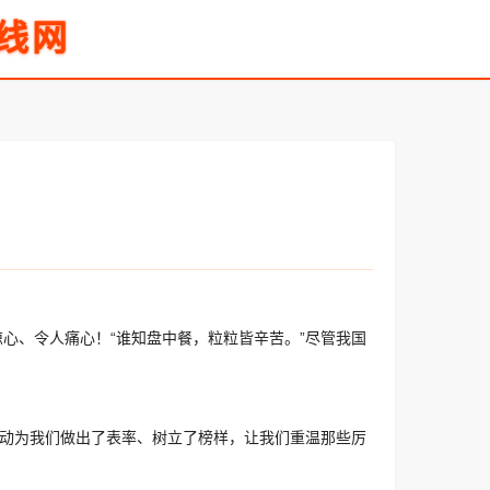
线网
心、令人痛心！“谁知盘中餐，粒粒皆辛苦。”尽管我国
行动为我们做出了表率、树立了榜样，让我们重温那些厉